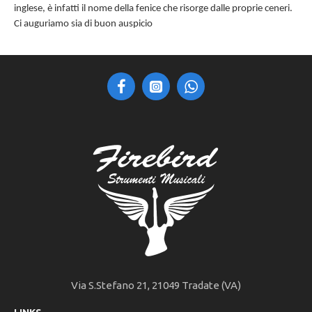
inglese, è infatti il nome della fenice che risorge dalle proprie ceneri.
Ci auguriamo sia di buon auspicio
Via S.Stefano 21, 21049 Tradate (VA)