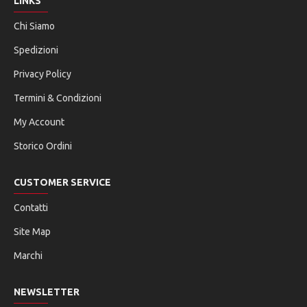
LINKS
Chi Siamo
Spedizioni
Privacy Policy
Termini & Condizioni
My Account
Storico Ordini
CUSTOMER SERVICE
Contatti
Site Map
Marchi
NEWSLETTER