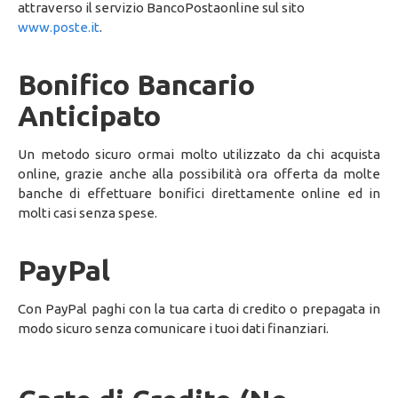
attraverso il servizio BancoPostaonline sul sito
www.poste.it
.
Bonifico Bancario
Anticipato
Un metodo sicuro ormai molto utilizzato da chi acquista
online, grazie anche alla possibilità ora offerta da molte
banche di effettuare bonifici direttamente online ed in
molti casi senza spese.
PayPal
Con PayPal paghi con la tua carta di credito o prepagata in
modo sicuro senza comunicare i tuoi dati finanziari.