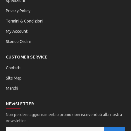
Spedizioni
Privacy Policy
Termini & Condizioni
My Account
Storico Ordini
CUSTOMER SERVICE
Contatti
Site Map
Marchi
NEWSLETTER
Non perdere aggiornamenti o promozioni iscrivendoti alla nostra
newsletter.