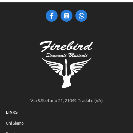
Via S.Stefano 21, 21049 Tradate (VA)
LINKS
Chi Siamo