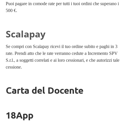
Puoi pagare in comode rate per tutti i tuoi ordini che superano i
500 €.
Scalapay
Se compri con Scalapay ricevi il tuo ordine subito e paghi in 3
rate. Prendi atto che le rate verranno cedute a Incremento SPV
S.r.l., a soggetti correlati e ai loro cessionari, e che autorizzi tale
cessione.
Carta del Docente
18App