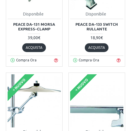
Disponibile
Disponibile
PEACE DA-131 MORSA
PEACE DA-133 SWITCH
EXPRESS-CLAMP
RULLANTE
39,00€
18,90€
ACQUISTA
ACQUISTA
Compra Ora
Compra Ora
NUOVO
NUOVO