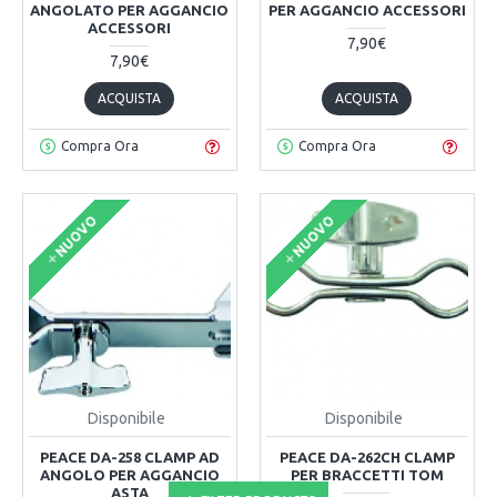
ANGOLATO PER AGGANCIO
PER AGGANCIO ACCESSORI
ACCESSORI
7,90€
7,90€
ACQUISTA
ACQUISTA
Compra Ora
Compra Ora
NUOVO
NUOVO
Disponibile
Disponibile
PEACE DA-258 CLAMP AD
PEACE DA-262CH CLAMP
ANGOLO PER AGGANCIO
PER BRACCETTI TOM
ASTA