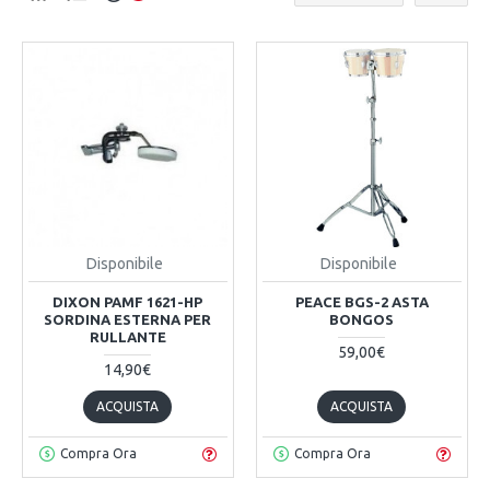
Disponibile
Disponibile
DIXON PAMF 1621-HP
PEACE BGS-2 ASTA
SORDINA ESTERNA PER
BONGOS
RULLANTE
59,00€
14,90€
ACQUISTA
ACQUISTA
Compra Ora
Compra Ora