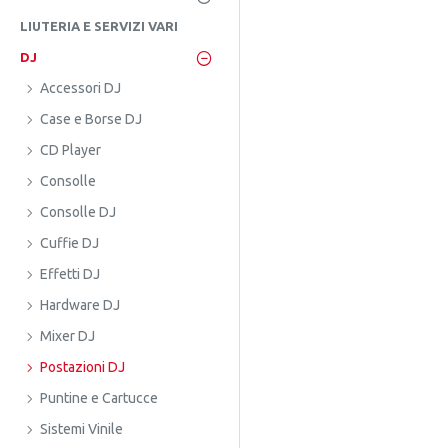
LIUTERIA E SERVIZI VARI
DJ
Accessori DJ
Case e Borse DJ
CD Player
Consolle
Consolle DJ
Cuffie DJ
Effetti DJ
Hardware DJ
Mixer DJ
Postazioni DJ
Puntine e Cartucce
Sistemi Vinile