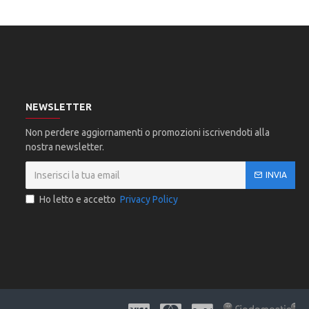
NEWSLETTER
Non perdere aggiornamenti o promozioni iscrivendoti alla
nostra newsletter.
INVIA
Ho letto e accetto
Privacy Policy