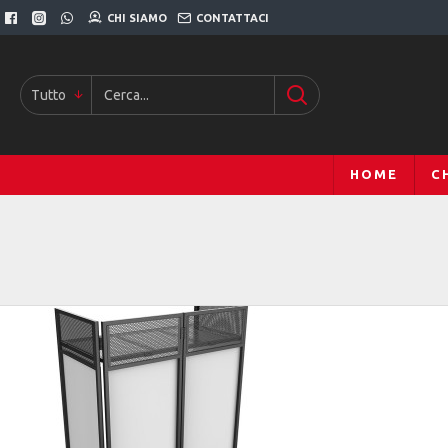
CHI SIAMO
CONTATTACI
Tutto
HOME
C