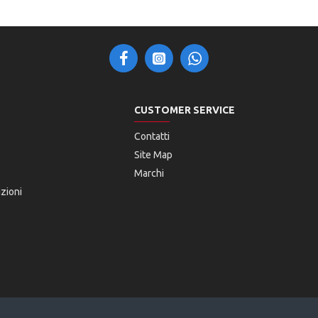
CUSTOMER SERVICE
Contatti
Site Map
Marchi
zioni