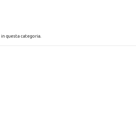
in questa categoria.