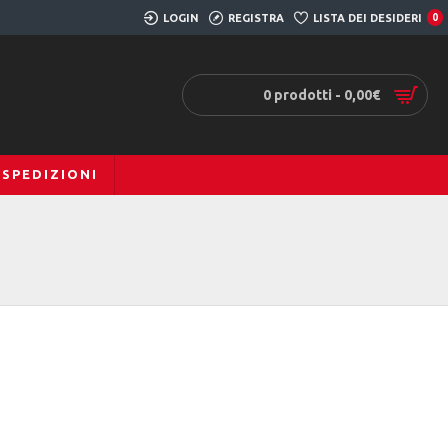
LOGIN
REGISTRA
LISTA DEI DESIDERI
0
0 prodotti - 0,00€
SPEDIZIONI