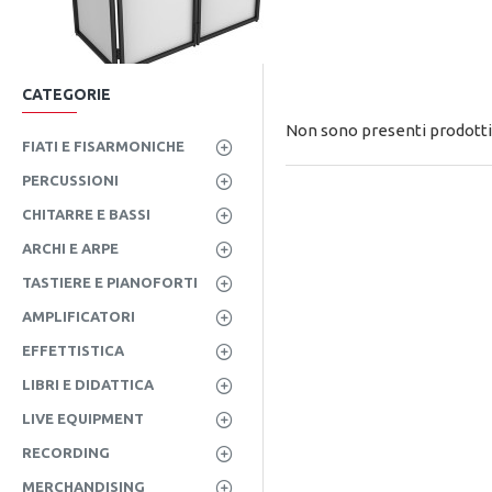
CATEGORIE
Non sono presenti prodotti 
FIATI E FISARMONICHE
PERCUSSIONI
CHITARRE E BASSI
ARCHI E ARPE
TASTIERE E PIANOFORTI
AMPLIFICATORI
EFFETTISTICA
LIBRI E DIDATTICA
LIVE EQUIPMENT
RECORDING
MERCHANDISING