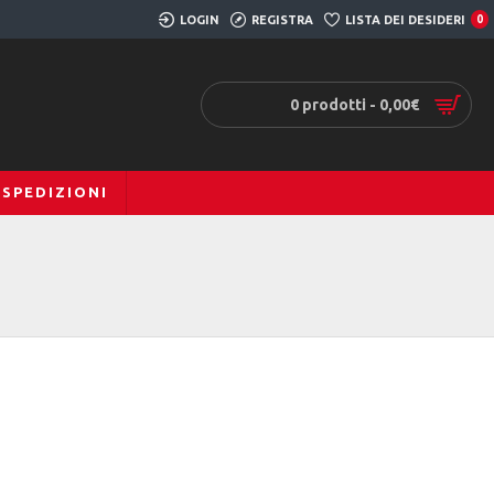
LOGIN
REGISTRA
LISTA DEI DESIDERI
0
0 prodotti - 0,00€
SPEDIZIONI