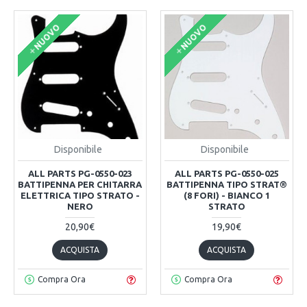
NUOVO
NUOVO
Disponibile
Disponibile
ALL PARTS PG-0550-023
ALL PARTS PG-0550-025
BATTIPENNA PER CHITARRA
BATTIPENNA TIPO STRAT®
ELETTRICA TIPO STRATO -
(8 FORI) - BIANCO 1
NERO
STRATO
20,90€
19,90€
ACQUISTA
ACQUISTA
Compra Ora
Compra Ora