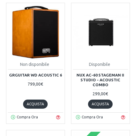
Non disponibile
Disponibile
GRGUITAR WD ACOUSTIC 6
NUX AC-60 STAGEMAN II
STUDIO - ACOUSTIC
799,00€
COMBO
299,00€
ACQUISTA
ACQUISTA
Compra Ora
Compra Ora