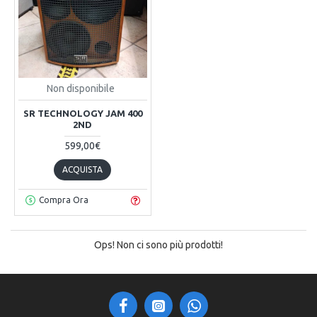
Non disponibile
SR TECHNOLOGY JAM 400
2ND
599,00€
ACQUISTA
Compra Ora
Ops! Non ci sono più prodotti!