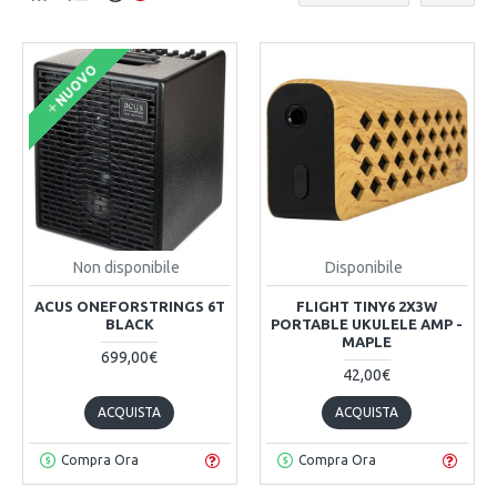
NUOVO
Non disponibile
Disponibile
ACUS ONEFORSTRINGS 6T
FLIGHT TINY6 2X3W
BLACK
PORTABLE UKULELE AMP -
MAPLE
699,00€
42,00€
ACQUISTA
ACQUISTA
Compra Ora
Compra Ora