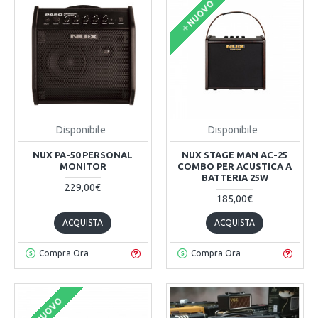
NUOVO
Disponibile
Disponibile
NUX PA-50 PERSONAL
NUX STAGE MAN AC-25
MONITOR
COMBO PER ACUSTICA A
BATTERIA 25W
229,00€
185,00€
ACQUISTA
ACQUISTA
Compra Ora
Compra Ora
NUOVO