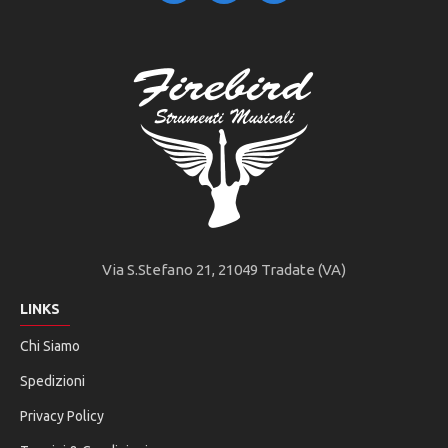
Via S.Stefano 21, 21049 Tradate (VA)
LINKS
Chi Siamo
Spedizioni
Privacy Policy