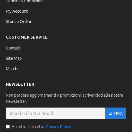
Termini & Condizioni
My Account
Storico Ordini
CUSTOMER SERVICE
Contatti
Site Map
Marchi
NEWSLETTER
Non perdere aggiornamenti o promozioni iscrivendoti alla nostra
newsletter.
INVIA
Ho letto e accetto
Privacy Policy