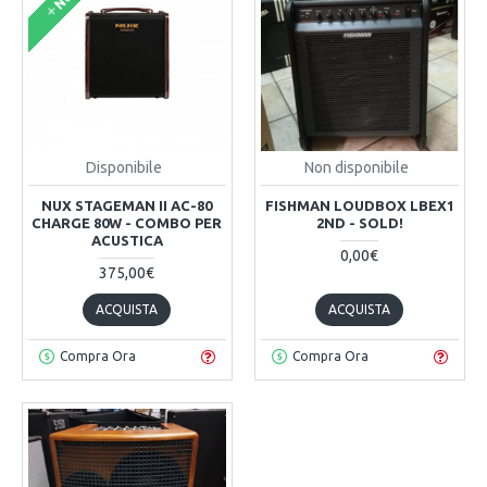
Disponibile
Non disponibile
NUX STAGEMAN II AC-80
FISHMAN LOUDBOX LBEX1
CHARGE 80W - COMBO PER
2ND - SOLD!
ACUSTICA
0,00€
375,00€
ACQUISTA
ACQUISTA
Compra Ora
Compra Ora