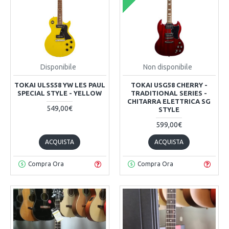
Disponibile
Non disponibile
TOKAI ULSS58 YW LES PAUL
TOKAI USG58 CHERRY -
SPECIAL STYLE - YELLOW
TRADITIONAL SERIES -
CHITARRA ELETTRICA SG
549,00€
STYLE
599,00€
ACQUISTA
ACQUISTA
Compra Ora
Compra Ora