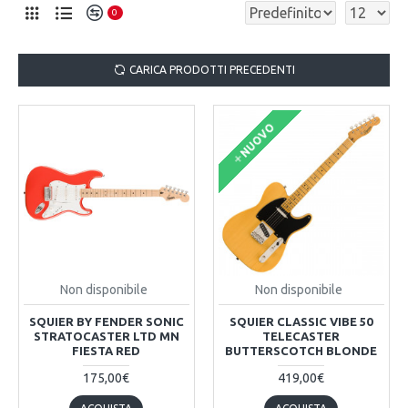
0
CARICA PRODOTTI PRECEDENTI
NUOVO
Non disponibile
Non disponibile
SQUIER BY FENDER SONIC
SQUIER CLASSIC VIBE 50
STRATOCASTER LTD MN
TELECASTER
FIESTA RED
BUTTERSCOTCH BLONDE
175,00€
419,00€