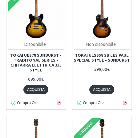
Disponibile
Non disponibile
TOKAI UES78 SUNBURST -
TOKAI ULSS58 SB LES PAUL
TRADITONAL SERIES -
SPECIAL STYLE - SUNBURST
CHITARRA ELETTRICA 335
599,00€
STYLE
699,00€
ACQUISTA
ACQUISTA
Compra Ora
Compra Ora
NUOVO