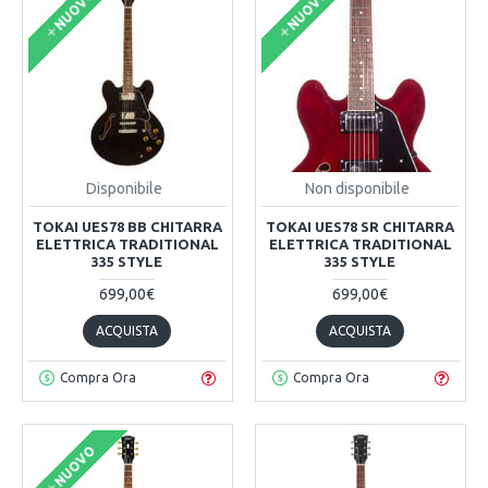
NUOVO
NUOVO
Disponibile
Non disponibile
TOKAI UES78 BB CHITARRA
TOKAI UES78 SR CHITARRA
ELETTRICA TRADITIONAL
ELETTRICA TRADITIONAL
335 STYLE
335 STYLE
699,00€
699,00€
ACQUISTA
ACQUISTA
Compra Ora
Compra Ora
NUOVO