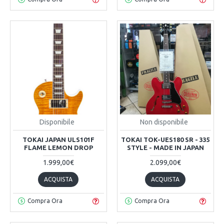
Disponibile
Non disponibile
TOKAI JAPAN ULS101F
TOKAI TOK-UES180 SR - 335
FLAME LEMON DROP
STYLE - MADE IN JAPAN
1.999,00€
2.099,00€
ACQUISTA
ACQUISTA
Compra Ora
Compra Ora