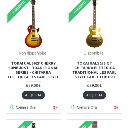
NUOVO
NUOVO
Non disponibile
Disponibile
TOKAI UALS62F CHERRY
TOKAI UALS65S GT
SUNBURST - TRADITIONAL
CHITARRA ELETTRICA
SERIES - CHITARRA
TRADITIONAL LES PAUL
ELETTRICA LES PAUL STYLE
STYLE GOLD TOP P90
659,00€
639,00€
ACQUISTA
ACQUISTA
Compra Ora
Compra Ora