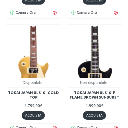
ACQUISTA
ACQUISTA
Compra Ora
Compra Ora
Disponibile
Non disponibile
TOKAI JAPAN ULS101 GOLD
TOKAI JAPAN ULS101F
TOP
FLAME BROWN SUNBURST
1.799,00€
1.999,00€
ACQUISTA
ACQUISTA
Compra Ora
Compra Ora