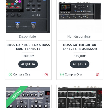
Disponibile
Non disponibile
BOSS GX-10 GUITAR & BASS
BOSS GX-100 GUITAR
MULTI EFFECTS
EFFECTS PROCESSOR
380,00€
549,00€
ACQUISTA
ACQUISTA
Compra Ora
Compra Ora
NUOVO