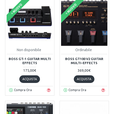
NUOVO
NUOVO
Non disponibile
Ordinabile
BOSS GT-1 GUITAR MULTI
BOSS GT100 V2 GUITAR
EFFECTS
MULTI-EFFECTS
175,00€
369,00€
ACQUISTA
ACQUISTA
Compra Ora
Compra Ora