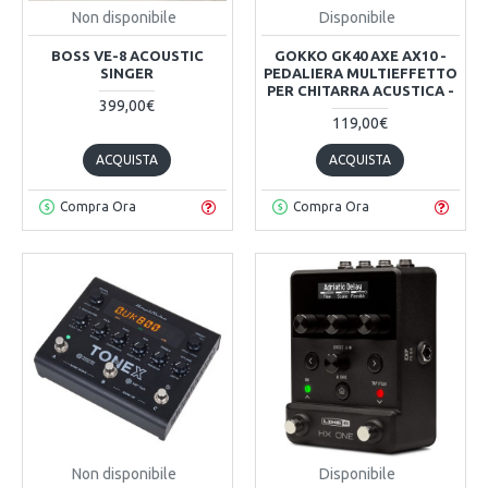
Non disponibile
Disponibile
BOSS VE-8 ACOUSTIC
GOKKO GK40 AXE AX10 -
SINGER
PEDALIERA MULTIEFFETTO
PER CHITARRA ACUSTICA -
399,00€
119,00€
ACQUISTA
ACQUISTA
Compra Ora
Compra Ora
Non disponibile
Disponibile