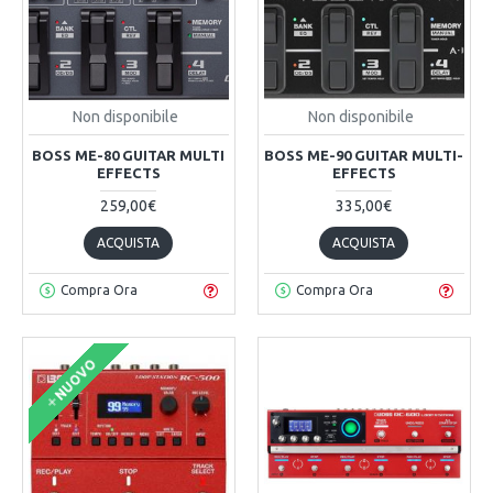
Non disponibile
Non disponibile
BOSS ME-80 GUITAR MULTI
BOSS ME-90 GUITAR MULTI-
EFFECTS
EFFECTS
259,00€
335,00€
ACQUISTA
ACQUISTA
Compra Ora
Compra Ora
NUOVO