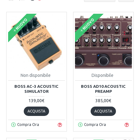
NUOVO
NUOVO
Non disponibile
Disponibile
BOSS AC-3 ACOUSTIC
BOSS AD10 ACOUSTIC
SIMULATOR
PREAMP
139,00€
385,00€
ACQUISTA
ACQUISTA
Compra Ora
Compra Ora