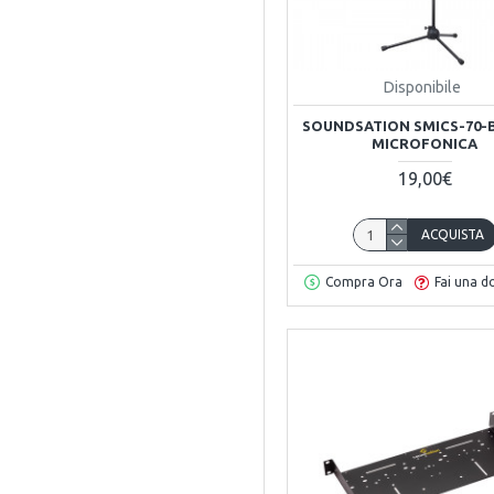
Disponibile
SOUNDSATION SMICS-70-
MICROFONICA
19,00€
ACQUISTA
Compra Ora
Fai una 