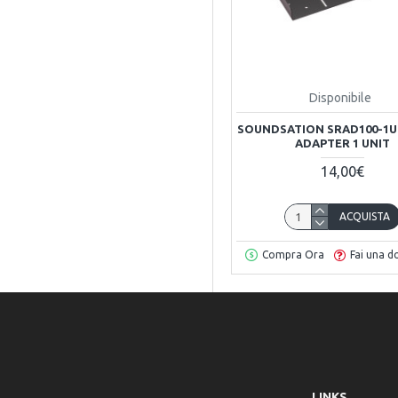
Disponibile
SOUNDSATION SRAD100-1U
ADAPTER 1 UNIT
14,00€
ACQUISTA
Compra Ora
Fai una 
LINKS