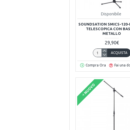
Disponibile
SOUNDSATION SMICS-120-
TELESCOPICA CON BAS
METALLO
29,90€
ACQUISTA
Compra Ora
Fai una 
NUOVO