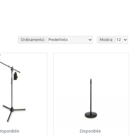
Ordinamento:
Mostra:
Disponibile
Disponibile