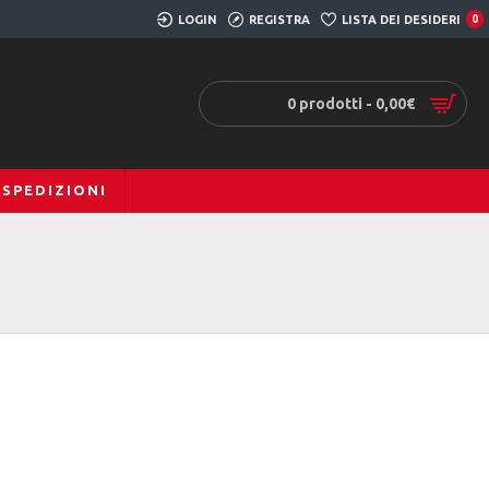
LOGIN
REGISTRA
LISTA DEI DESIDERI
0
0 prodotti - 0,00€
SPEDIZIONI