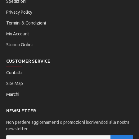
Spedizioni
Privacy Policy
Termini & Condizioni
My Account
Storico Ordini
CUSTOMER SERVICE
Contatti
Site Map
Marchi
NEWSLETTER
Non perdere aggiornamenti o promozioni iscrivendoti alla nostra
newsletter.