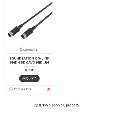
Disponibile
SOUNDSATION GO-LINK
BMD-5BK CAVO MIDI 5M
8,90€
ACQUISTA
Compra Ora
Ops! Non ci sono più prodotti!