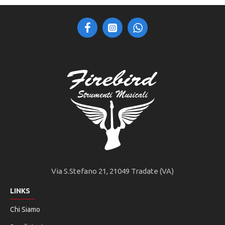
Via S.Stefano 21, 21049 Tradate (VA)
LINKS
Chi Siamo