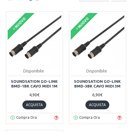
NUOVO
NUOVO
Disponibile
Disponibile
SOUNDSATION GO-LINK
SOUNDSATION GO-LINK
BMD-1BK CAVO MIDI 1M
BMD-3BK CAVO MIDI 3M
4,90€
6,90€
ACQUISTA
ACQUISTA
Compra Ora
Compra Ora