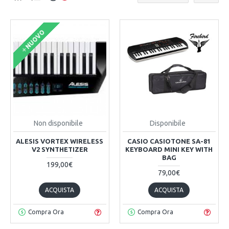
NUOVO
Non disponibile
Disponibile
ALESIS VORTEX WIRELESS
CASIO CASIOTONE SA-81
V2 SYNTHETIZER
KEYBOARD MINI KEY WITH
BAG
199,00€
79,00€
ACQUISTA
ACQUISTA
Compra Ora
Compra Ora