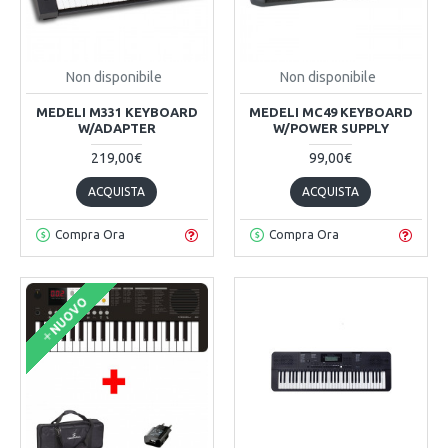
Non disponibile
Non disponibile
MEDELI M331 KEYBOARD
MEDELI MC49 KEYBOARD
W/ADAPTER
W/POWER SUPPLY
219,00€
99,00€
ACQUISTA
ACQUISTA
Compra Ora
Compra Ora
NUOVO