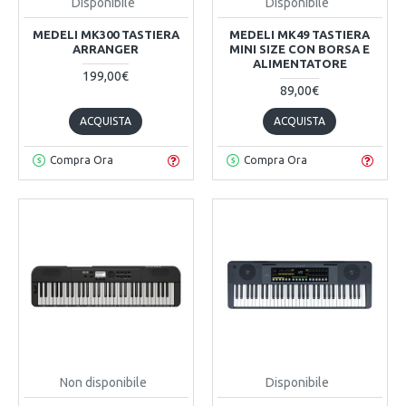
Disponibile
Disponibile
MEDELI MK300 TASTIERA
MEDELI MK49 TASTIERA
ARRANGER
MINI SIZE CON BORSA E
ALIMENTATORE
199,00€
89,00€
ACQUISTA
ACQUISTA
Compra Ora
Compra Ora
Non disponibile
Disponibile