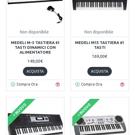
Non disponibile
Non disponibile
MEDELI M-5 TASTIERA 61
MEDELI M15 TASTIERA 61
TASTI DINAMICI CON
TASTI
ALIMENTATORE
169,00€
149,00€
ACQUISTA
ACQUISTA
Compra Ora
Compra Ora
NUOVO
NUOVO