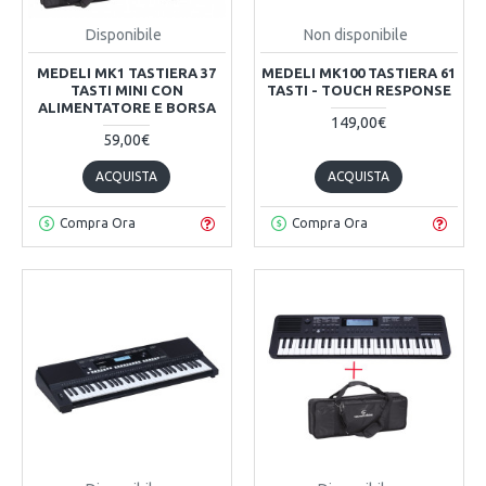
Disponibile
Non disponibile
MEDELI MK1 TASTIERA 37
MEDELI MK100 TASTIERA 61
TASTI MINI CON
TASTI - TOUCH RESPONSE
ALIMENTATORE E BORSA
149,00€
59,00€
ACQUISTA
ACQUISTA
Compra Ora
Compra Ora