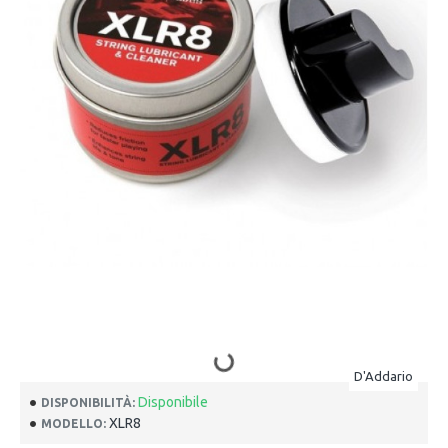
D'Addario
Disponibile
DISPONIBILITÀ:
XLR8
MODELLO: