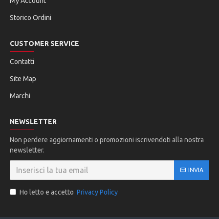
My Account
Storico Ordini
CUSTOMER SERVICE
Contatti
Site Map
Marchi
NEWSLETTER
Non perdere aggiornamenti o promozioni iscrivendoti alla nostra
newsletter.
INVIA
Ho letto e accetto
Privacy Policy