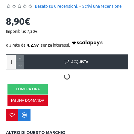
Basato su 0 recensioni.
-
Scrivi una recensione
8,90€
Imponibile: 7,30€
€ 2.97
ACQUISTA
COMPRA ORA
FAI UNA DOMANDA
ALTRO DI QUESTO MARCHIO