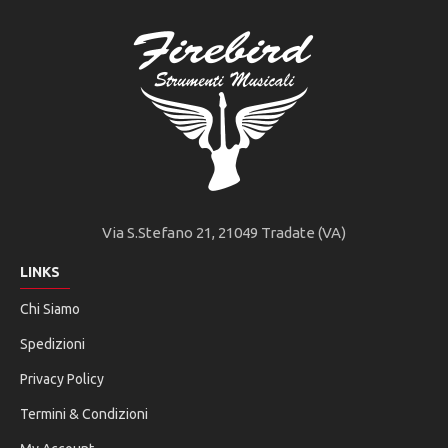
Via S.Stefano 21, 21049 Tradate (VA)
LINKS
Chi Siamo
Spedizioni
Privacy Policy
Termini & Condizioni