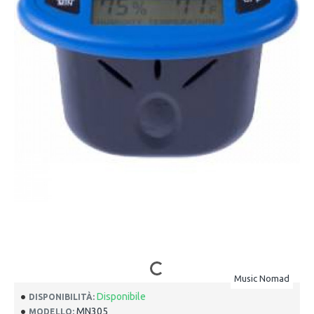
Music Nomad
Disponibile
DISPONIBILITÀ:
MN305
MODELLO: