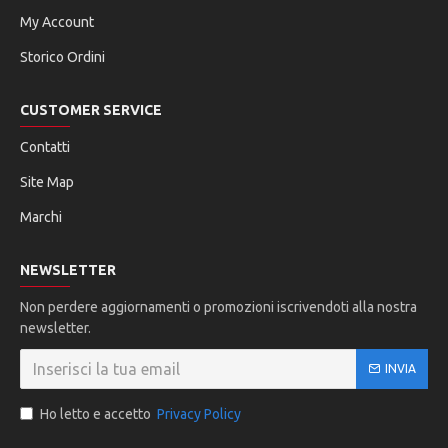
My Account
Storico Ordini
CUSTOMER SERVICE
Contatti
Site Map
Marchi
NEWSLETTER
Non perdere aggiornamenti o promozioni iscrivendoti alla nostra
newsletter.
INVIA
Ho letto e accetto
Privacy Policy