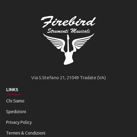
Via S.Stefano 21, 21049 Tradate (VA)
LINKS
Chi Siamo
Spedizioni
Privacy Policy
Termini & Condizioni