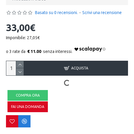
Basato su 0 recensioni.
-
Scrivi una recensione
33,00€
Imponibile: 27,05€
€ 11.00
ACQUISTA
COMPRA ORA
FAI UNA DOMANDA