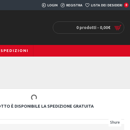
LOGIN
REGISTRA
LISTA DEI DESIDERI
0
0 prodotti - 0,00€
SPEDIZIONI
E
TO È DISPONIBILE LA SPEDIZIONE GRATUITA
Shure