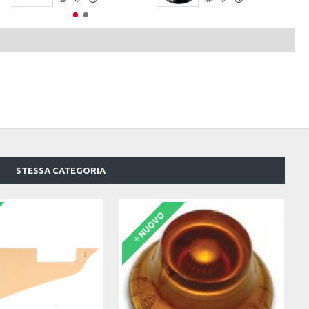
STESSA CATEGORIA
NUOVO